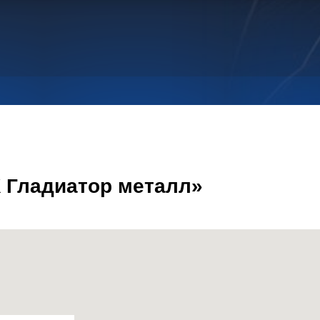
 Гладиатор металл»