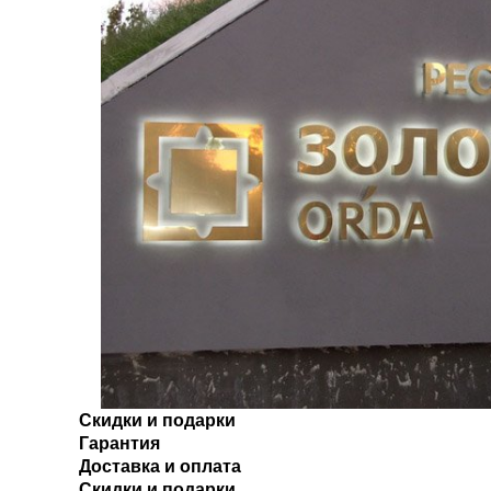
Скидки и подарки
Гарантия
Доставка и оплата
Скидки и подарки