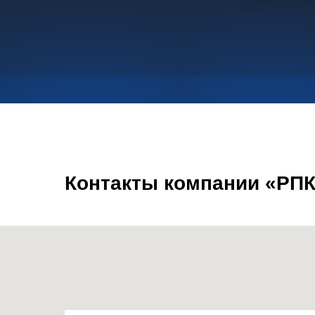
Контакты компании «РПК