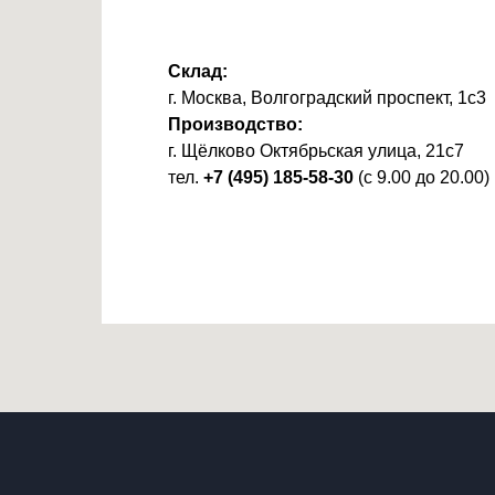
Склад:
г. Москва, Волгоградский проспект, 1с3
Производство:
г. Щёлково Октябрьская улица, 21с7
тел.
+7 (495) 185-58-30
(с 9.00 до 20.00)