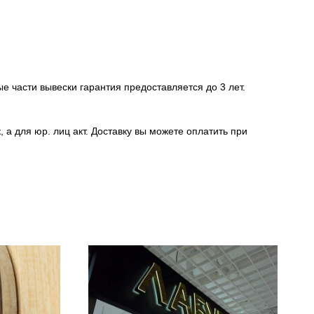
е части вывески гарантия предоставляется до 3 лет.
 а для юр. лиц акт. Доставку вы можете оплатить при