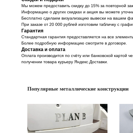
Мы можем предоставить скидку до 15% за повторной зак
Информацию о других скидках и акция вы можете уточн
Бесплатно сделаем визуализацию вывески на вашем фа
При заказе от 20 000 рублей изготовим табличку с граф
Гарантия
Стандартная гарантия предоставляется на все элементы
Более подробную информацию смотрите в договоре.
Доставка и оплата
Оплата производится по счёту или банковской картой че
получении товара курьеру Яндекс.Доставки.
Популярные металлические конструкции