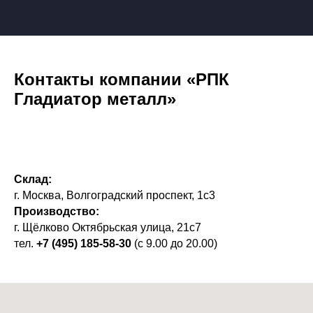
Контакты компании «РПК
Гладиатор металл»
Склад:
г. Москва, Волгоградский проспект, 1с3
Производство:
г. Щёлково Октябрьская улица, 21с7
тел.
+7 (495) 185-58-30
(с 9.00 до 20.00)