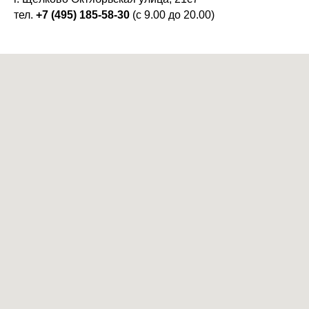
тел.
+7 (495) 185-58-30
(с 9.00 до 20.00)