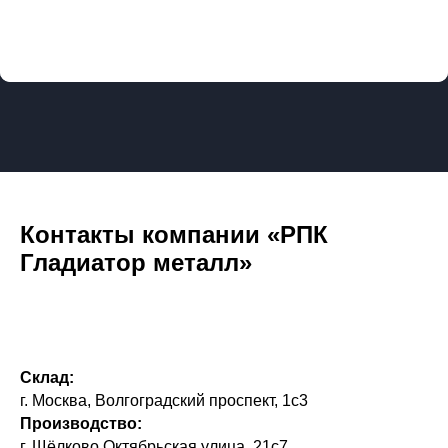
Контакты компании «РПК
Гладиатор металл»
Склад:
г. Москва, Волгоградский проспект, 1с3
Производство:
г. Щёлково Октябрьская улица, 21с7