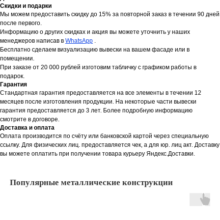
Скидки и подарки
Мы можем предоставить скидку до 15% за повторной заказ в течении 90 дней
после первого.
Информацию о других скидках и акция вы можете уточнить у наших
менеджеров написав в
WhatsApp
.
Бесплатно сделаем визуализацию вывески на вашем фасаде или в
помещении.
При заказе от 20 000 рублей изготовим табличку с графиком работы в
подарок.
Гарантия
Стандартная гарантия предоставляется на все элементы в течении 12
месяцев после изготовления продукции. На некоторые части вывески
гарантия предоставляется до 3 лет. Более подробную информацию
смотрите в договоре.
Доставка и оплата
Оплата производится по счёту или банковской картой через специальную
ссылку. Для физических лиц. предоставляется чек, а для юр. лиц акт. Доставку
вы можете оплатить при получении товара курьеру Яндекс.Доставки.
Популярные металлические конструкции