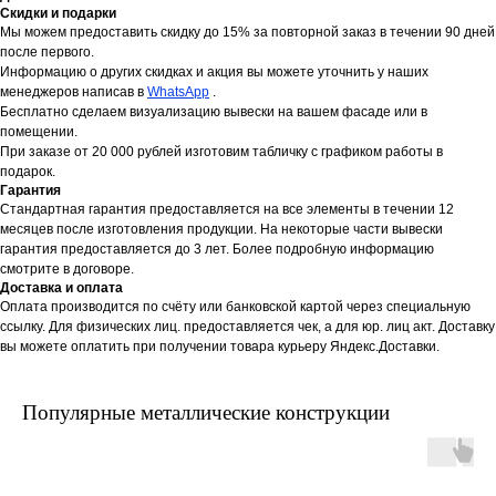
Скидки и подарки
Мы можем предоставить скидку до 15% за повторной заказ в течении 90 дней
после первого.
Информацию о других скидках и акция вы можете уточнить у наших
менеджеров написав в
WhatsApp
.
Бесплатно сделаем визуализацию вывески на вашем фасаде или в
помещении.
При заказе от 20 000 рублей изготовим табличку с графиком работы в
подарок.
Гарантия
Стандартная гарантия предоставляется на все элементы в течении 12
месяцев после изготовления продукции. На некоторые части вывески
гарантия предоставляется до 3 лет. Более подробную информацию
смотрите в договоре.
Доставка и оплата
Оплата производится по счёту или банковской картой через специальную
ссылку. Для физических лиц. предоставляется чек, а для юр. лиц акт. Доставку
вы можете оплатить при получении товара курьеру Яндекс.Доставки.
Популярные металлические конструкции