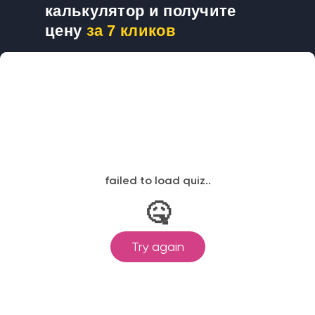
калькулятор и получите
цену
за 7 кликов