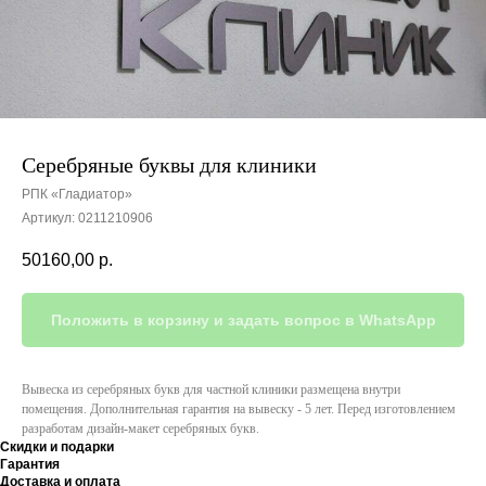
Серебряные буквы для клиники
РПК «Гладиатор»
Артикул:
0211210906
50160,00
р.
Положить в корзину и задать вопрос в WhatsApp
Вывеска из серебряных букв для частной клиники размещена внутри
помещения. Дополнительная гарантия на вывеску - 5 лет. Перед изготовлением
разработам дизайн-макет серебряных букв.
Скидки и подарки
Гарантия
Доставка и оплата