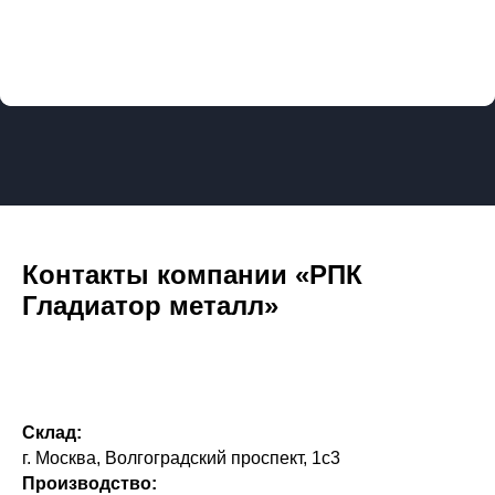
Контакты компании «РПК
Гладиатор металл»
Склад:
г. Москва, Волгоградский проспект, 1с3
Производство: