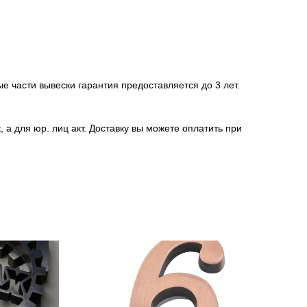
е части вывески гарантия предоставляется до 3 лет.
 а для юр. лиц акт. Доставку вы можете оплатить при