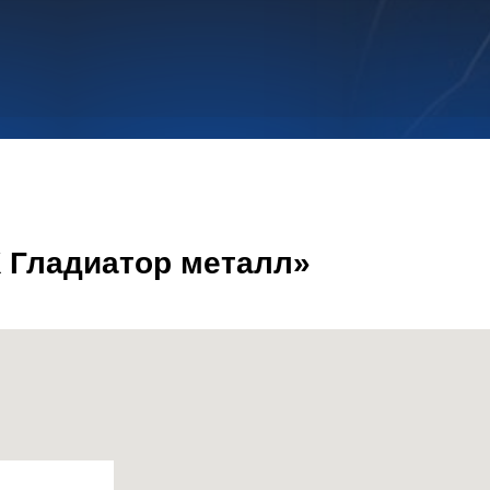
 Гладиатор металл»