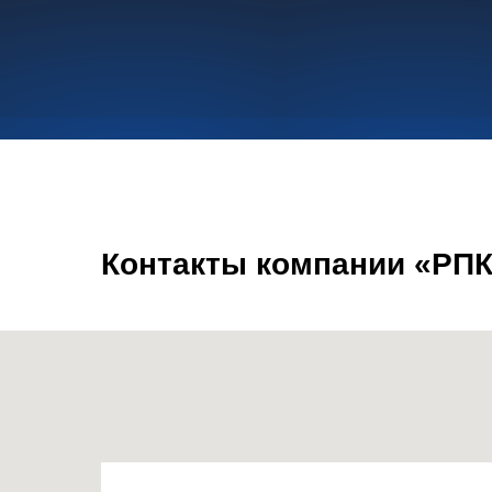
Контакты компании «РПК