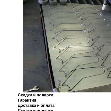
Скидки и подарки
Гарантия
Доставка и оплата
Скидки и подарки