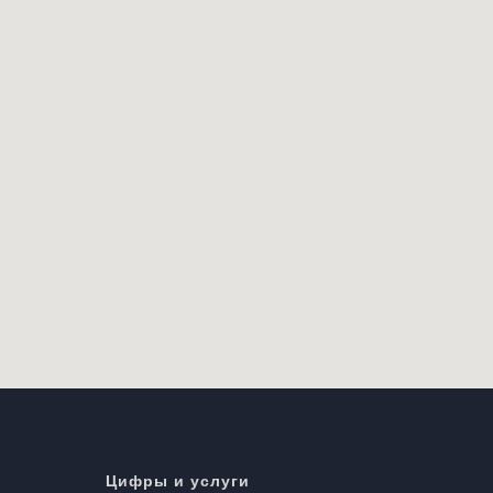
Цифры и услуги