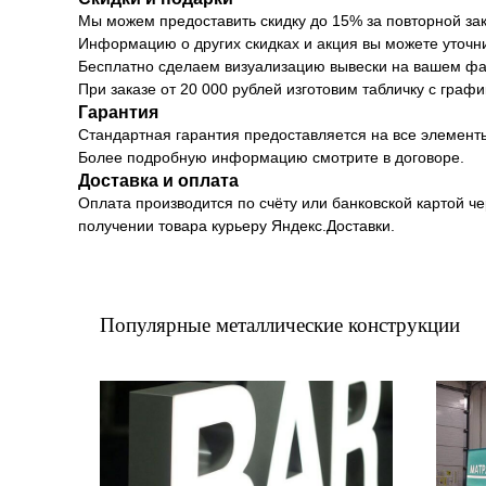
Мы можем предоставить скидку до 15% за повторной зак
Информацию о других скидках и акция вы можете уточн
Бесплатно сделаем визуализацию вывески на вашем фа
При заказе от 20 000 рублей изготовим табличку с граф
Гарантия
Стандартная гарантия предоставляется на все элементы
Более подробную информацию смотрите в договоре.
Доставка и оплата
Оплата производится по счёту или банковской картой че
получении товара курьеру Яндекс.Доставки.
Популярные металлические конструкции