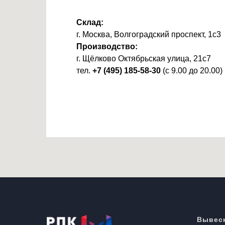
Склад:
г. Москва, Волгоградский проспект, 1с3
Производство:
г. Щёлково Октябрьская улица, 21с7
тел.
+7 (495) 185-58-30
(с 9.00 до 20.00)
Вывеск