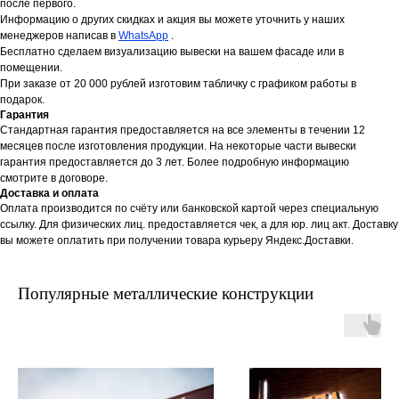
после первого.
Информацию о других скидках и акция вы можете уточнить у наших
менеджеров написав в
WhatsApp
.
Бесплатно сделаем визуализацию вывески на вашем фасаде или в
помещении.
При заказе от 20 000 рублей изготовим табличку с графиком работы в
подарок.
Гарантия
Стандартная гарантия предоставляется на все элементы в течении 12
месяцев после изготовления продукции. На некоторые части вывески
гарантия предоставляется до 3 лет. Более подробную информацию
смотрите в договоре.
Доставка и оплата
Оплата производится по счёту или банковской картой через специальную
ссылку. Для физических лиц. предоставляется чек, а для юр. лиц акт. Доставку
вы можете оплатить при получении товара курьеру Яндекс.Доставки.
Популярные металлические конструкции