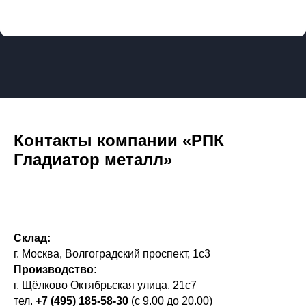
Контакты компании «РПК
Гладиатор металл»
Склад:
г. Москва, Волгоградский проспект, 1с3
Производство:
г. Щёлково Октябрьская улица, 21с7
тел.
+7 (495) 185-58-30
(с 9.00 до 20.00)