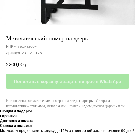
Металлический номер на дверь
РПК «Гладиатор»
Артикул:
2311211125
2200,00
р.
Положить в корзину и задать вопрос в WhatsApp
Изготовление металлических номеров на дверь квартиры. Метариал
изготовления - сталь 4мм, металл 4 мм. Размер - 22,5см, высота цифры - 8 см.
Скидки и подарки
Гарантия
Доставка и оплата
Скидки и подарки
Мы можем предоставить скидку до 15% за повторной заказ в течении 90 дней