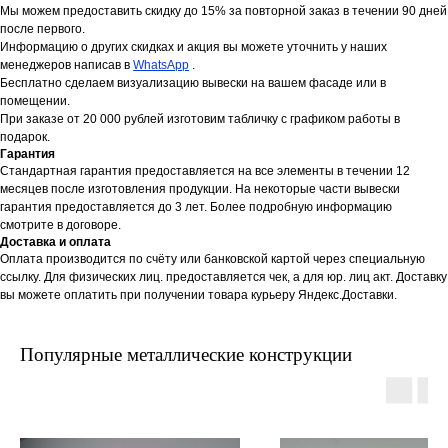
Мы можем предоставить скидку до 15% за повторной заказ в течении 90 дней
после первого.
Информацию о других скидках и акция вы можете уточнить у наших
менеджеров написав в
WhatsApp
.
Бесплатно сделаем визуализацию вывески на вашем фасаде или в
помещении.
При заказе от 20 000 рублей изготовим табличку с графиком работы в
подарок.
Гарантия
Стандартная гарантия предоставляется на все элементы в течении 12
месяцев после изготовления продукции. На некоторые части вывески
гарантия предоставляется до 3 лет. Более подробную информацию
смотрите в договоре.
Доставка и оплата
Оплата производится по счёту или банковской картой через специальную
ссылку. Для физических лиц. предоставляется чек, а для юр. лиц акт. Доставку
вы можете оплатить при получении товара курьеру Яндекс.Доставки.
Популярные металлические конструкции