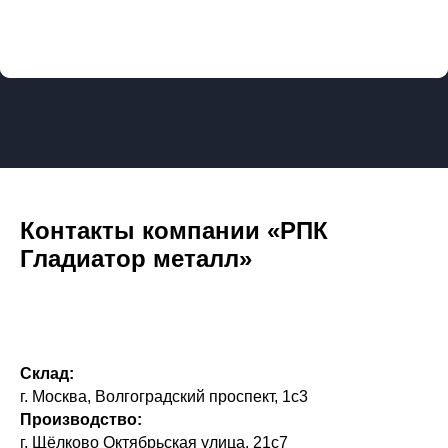
Контакты компании «РПК
Гладиатор металл»
Склад:
г. Москва, Волгоградский проспект, 1с3
Производство:
г. Щёлково Октябрьская улица, 21с7