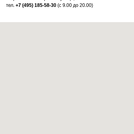
тел.
+7 (495) 185-58-30
(с 9.00 до 20.00)