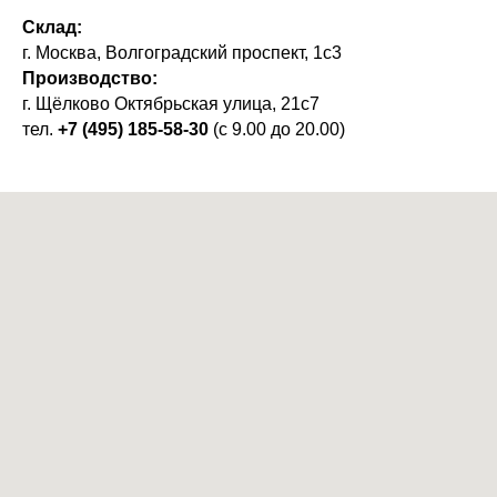
Склад:
г. Москва, Волгоградский проспект, 1с3
Производство:
г. Щёлково Октябрьская улица, 21с7
тел.
+7 (495) 185-58-30
(с 9.00 до 20.00)