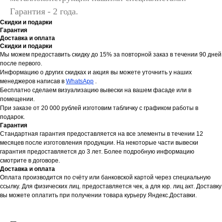
Гарантия - 2 года.
Скидки и подарки
Гарантия
Доставка и оплата
Скидки и подарки
Мы можем предоставить скидку до 15% за повторной заказ в течении 90 дней
после первого.
Информацию о других скидках и акция вы можете уточнить у наших
менеджеров написав в
WhatsApp
.
Бесплатно сделаем визуализацию вывески на вашем фасаде или в
помещении.
При заказе от 20 000 рублей изготовим табличку с графиком работы в
подарок.
Гарантия
Стандартная гарантия предоставляется на все элементы в течении 12
месяцев после изготовления продукции. На некоторые части вывески
гарантия предоставляется до 3 лет. Более подробную информацию
смотрите в договоре.
Доставка и оплата
Оплата производится по счёту или банковской картой через специальную
ссылку. Для физических лиц. предоставляется чек, а для юр. лиц акт. Доставку
вы можете оплатить при получении товара курьеру Яндекс.Доставки.