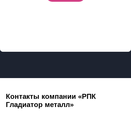
Контакты компании «РПК
Гладиатор металл»