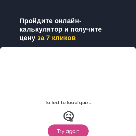
Пройдите онлайн-
калькулятор и получите
цену
за 7 кликов