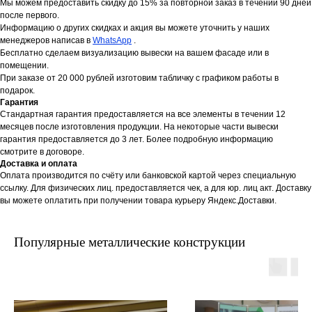
Мы можем предоставить скидку до 15% за повторной заказ в течении 90 дней
после первого.
Информацию о других скидках и акция вы можете уточнить у наших
менеджеров написав в
WhatsApp
.
Бесплатно сделаем визуализацию вывески на вашем фасаде или в
помещении.
При заказе от 20 000 рублей изготовим табличку с графиком работы в
подарок.
Гарантия
Стандартная гарантия предоставляется на все элементы в течении 12
месяцев после изготовления продукции. На некоторые части вывески
гарантия предоставляется до 3 лет. Более подробную информацию
смотрите в договоре.
Доставка и оплата
Оплата производится по счёту или банковской картой через специальную
ссылку. Для физических лиц. предоставляется чек, а для юр. лиц акт. Доставку
вы можете оплатить при получении товара курьеру Яндекс.Доставки.
Популярные металлические конструкции