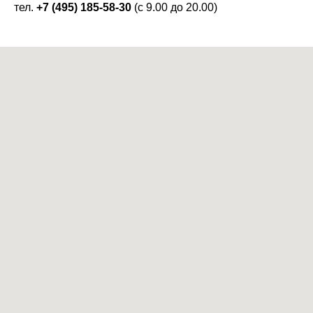
тел.
+7 (495) 185-58-30
(с 9.00 до 20.00)