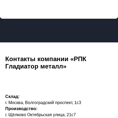
Контакты компании «РПК
Гладиатор металл»
Склад:
г. Москва, Волгоградский проспект, 1с3
Производство:
г. Щёлково Октябрьская улица, 21с7