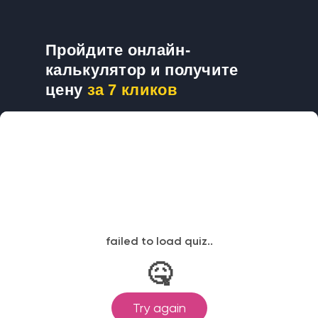
Пройдите онлайн-
калькулятор и получите
цену
за 7 кликов