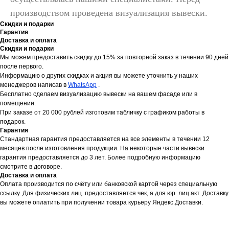
производством проведена визуализация вывески.
Скидки и подарки
Гарантия
Доставка и оплата
Скидки и подарки
Мы можем предоставить скидку до 15% за повторной заказ в течении 90 дней
после первого.
Информацию о других скидках и акция вы можете уточнить у наших
менеджеров написав в
WhatsApp
.
Бесплатно сделаем визуализацию вывески на вашем фасаде или в
помещении.
При заказе от 20 000 рублей изготовим табличку с графиком работы в
подарок.
Гарантия
Стандартная гарантия предоставляется на все элементы в течении 12
месяцев после изготовления продукции. На некоторые части вывески
гарантия предоставляется до 3 лет. Более подробную информацию
смотрите в договоре.
Доставка и оплата
Оплата производится по счёту или банковской картой через специальную
ссылку. Для физических лиц. предоставляется чек, а для юр. лиц акт. Доставку
вы можете оплатить при получении товара курьеру Яндекс.Доставки.