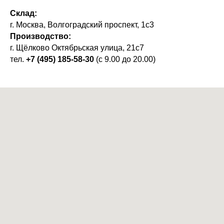
Склад:
г. Москва, Волгоградский проспект, 1с3
Производство:
г. Щёлково Октябрьская улица, 21с7
тел.
+7 (495) 185-58-30
(с 9.00 до 20.00)