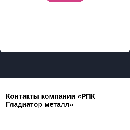
Контакты компании «РПК
Гладиатор металл»