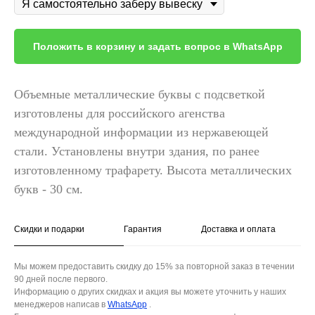
Положить в корзину и задать вопрос в WhatsApp
Объемные металлические буквы с подсветкой
изготовлены для российского агенства
международной информации из нержавеющей
стали. Установлены внутри здания, по ранее
изготовленному трафарету. Высота металлических
букв - 30 см.
Скидки и подарки
Гарантия
Доставка и оплата
Мы можем предоставить скидку до 15% за повторной заказ в течении
90 дней после первого.
Информацию о других скидках и акция вы можете уточнить у наших
менеджеров написав в
WhatsApp
.