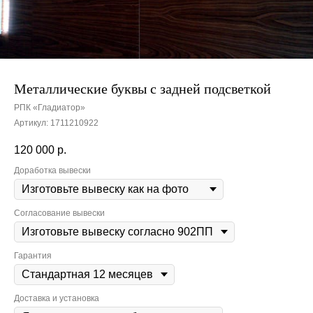
Металлические буквы с задней подсветкой
РПК «Гладиатор»
Артикул:
1711210922
120 000
р.
Доработка вывески
Согласование вывески
Гарантия
Доставка и установка