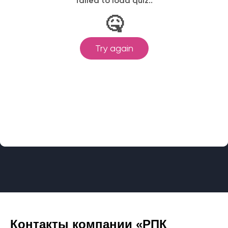
Контакты компании «РПК