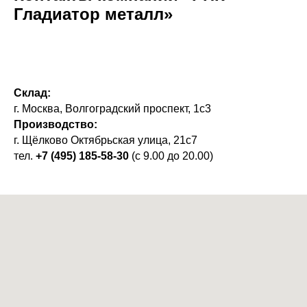
Гладиатор металл»
Склад:
г. Москва, Волгоградский проспект, 1с3
Производство:
г. Щёлково Октябрьская улица, 21с7
тел.
+7 (495) 185-58-30
(с 9.00 до 20.00)