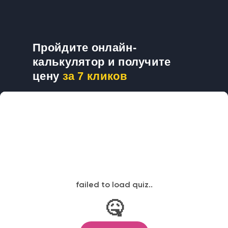
Пройдите онлайн-
калькулятор и получите
цену
за 7 кликов