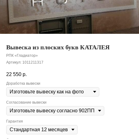
Вывеска из плоских букв КАТАЛЕЯ
РПК «Гладиатор»
Артикул:
1011211317
22 550
р.
Доработка вывески
Согласование вывески
Гарантия