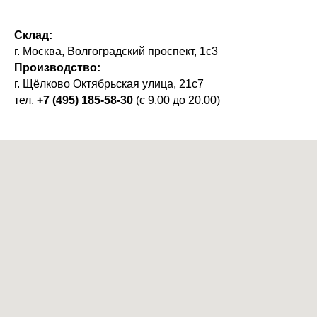
Склад:
г. Москва, Волгоградский проспект, 1с3
Производство:
г. Щёлково Октябрьская улица, 21с7
тел.
+7 (495) 185-58-30
(с 9.00 до 20.00)