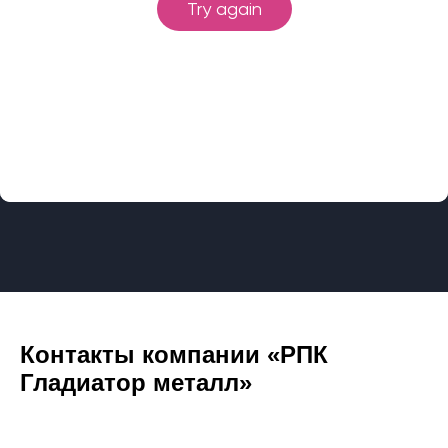
Контакты компании «РПК
Гладиатор металл»