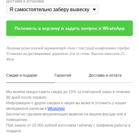
Доставка и установка
Положить в корзину и задать вопрос в WhatsApp
Лазерная резка плоской нержавеющей стали с текстурой шлифованное серебро.
Установка на дистанционные держатели 2см от стены. Высота символом 25-
40см.
Скидки и подарки
Гарантия
Доставка и оплата
Мы можем предоставить скидку до 15% за повторной заказ в течении
90 дней после первого.
Информацию о других скидках и акция вы можете уточнить у наших
менеджеров написав в
WhatsApp
.
Бесплатно сделаем визуализацию вывески на вашем фасаде или в
помещении.
При заказе от 20 000 рублей изготовим табличку с графиком работы в
подарок.