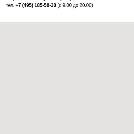
тел.
+7 (495) 185-58-30
(с 9.00 до 20.00)