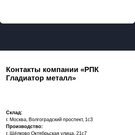
Контакты компании «РПК
Гладиатор металл»
Склад:
г. Москва, Волгоградский проспект, 1с3
Производство:
г. Щёлково Октябрьская улица, 21с7