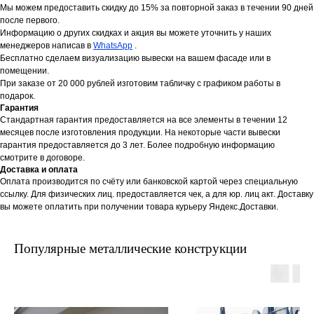
Мы можем предоставить скидку до 15% за повторной заказ в течении 90 дней
после первого.
Информацию о других скидках и акция вы можете уточнить у наших
менеджеров написав в
WhatsApp
.
Бесплатно сделаем визуализацию вывески на вашем фасаде или в
помещении.
При заказе от 20 000 рублей изготовим табличку с графиком работы в
подарок.
Гарантия
Стандартная гарантия предоставляется на все элементы в течении 12
месяцев после изготовления продукции. На некоторые части вывески
гарантия предоставляется до 3 лет. Более подробную информацию
смотрите в договоре.
Доставка и оплата
Оплата производится по счёту или банковской картой через специальную
ссылку. Для физических лиц. предоставляется чек, а для юр. лиц акт. Доставку
вы можете оплатить при получении товара курьеру Яндекс.Доставки.
Популярные металлические конструкции