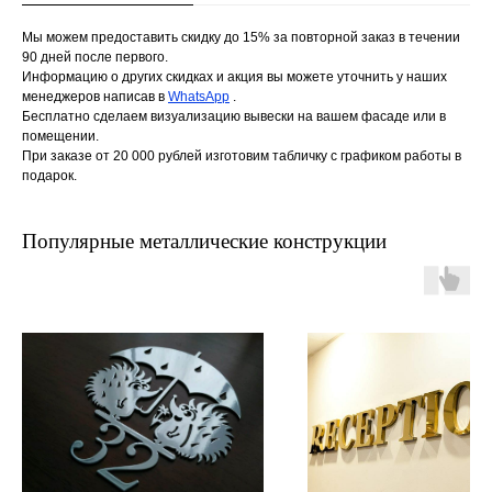
Мы можем предоставить скидку до 15% за повторной заказ в течении
90 дней после первого.
Информацию о других скидках и акция вы можете уточнить у наших
менеджеров написав в
WhatsApp
.
Бесплатно сделаем визуализацию вывески на вашем фасаде или в
помещении.
При заказе от 20 000 рублей изготовим табличку с графиком работы в
подарок.
Популярные металлические конструкции