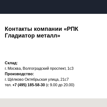
Контакты компании «РПК
Гладиатор металл»
Склад:
г. Москва, Волгоградский проспект, 1с3
Производство:
г. Щёлково Октябрьская улица, 21с7
тел.
+7 (495) 185-58-30
(с 9.00 до 20.00)