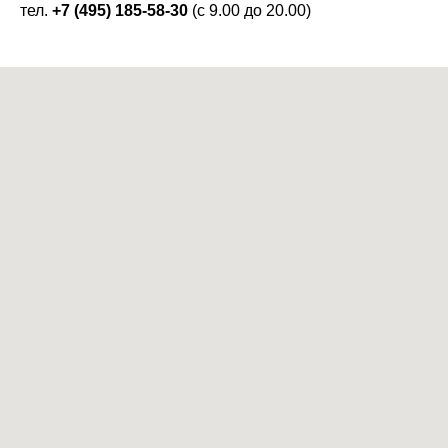
тел.
+7 (495) 185-58-30
(с 9.00 до 20.00)