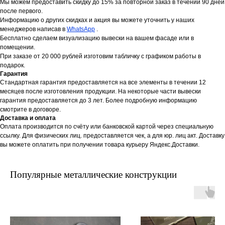
Мы можем предоставить скидку до 15% за повторной заказ в течении 90 дней
после первого.
Информацию о других скидках и акция вы можете уточнить у наших
менеджеров написав в
WhatsApp
.
Бесплатно сделаем визуализацию вывески на вашем фасаде или в
помещении.
При заказе от 20 000 рублей изготовим табличку с графиком работы в
подарок.
Гарантия
Стандартная гарантия предоставляется на все элементы в течении 12
месяцев после изготовления продукции. На некоторые части вывески
гарантия предоставляется до 3 лет. Более подробную информацию
смотрите в договоре.
Доставка и оплата
Оплата производится по счёту или банковской картой через специальную
ссылку. Для физических лиц. предоставляется чек, а для юр. лиц акт. Доставку
вы можете оплатить при получении товара курьеру Яндекс.Доставки.
Популярные металлические конструкции