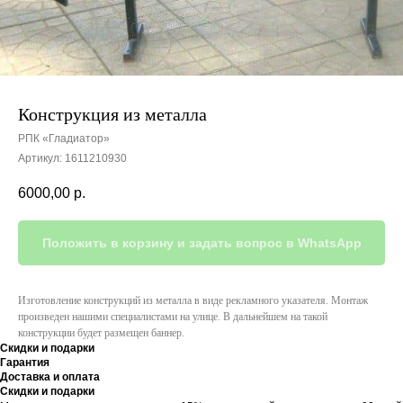
Конструкция из металла
РПК «Гладиатор»
Артикул:
1611210930
6000,00
р.
Положить в корзину и задать вопрос в WhatsApp
Изготовление конструкций из металла в виде рекламного указателя. Монтаж
произведен нашими специалистами на улице. В дальнейшем на такой
конструкции будет размещен баннер.
Скидки и подарки
Гарантия
Доставка и оплата
Скидки и подарки