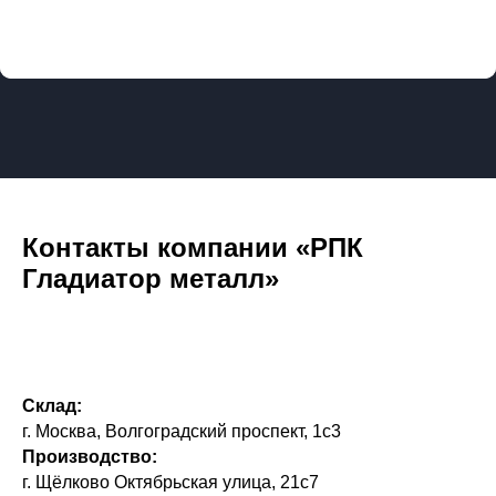
Контакты компании «РПК
Гладиатор металл»
Склад:
г. Москва, Волгоградский проспект, 1с3
Производство:
г. Щёлково Октябрьская улица, 21с7