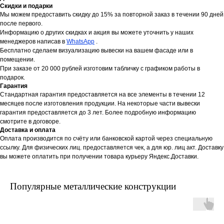
Скидки и подарки
Мы можем предоставить скидку до 15% за повторной заказ в течении 90 дней
после первого.
Информацию о других скидках и акция вы можете уточнить у наших
менеджеров написав в
WhatsApp
.
Бесплатно сделаем визуализацию вывески на вашем фасаде или в
помещении.
При заказе от 20 000 рублей изготовим табличку с графиком работы в
подарок.
Гарантия
Стандартная гарантия предоставляется на все элементы в течении 12
месяцев после изготовления продукции. На некоторые части вывески
гарантия предоставляется до 3 лет. Более подробную информацию
смотрите в договоре.
Доставка и оплата
Оплата производится по счёту или банковской картой через специальную
ссылку. Для физических лиц. предоставляется чек, а для юр. лиц акт. Доставку
вы можете оплатить при получении товара курьеру Яндекс.Доставки.
Популярные металлические конструкции