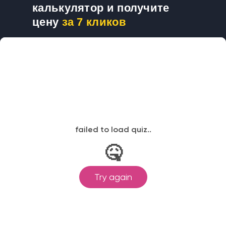
калькулятор и получите
цену
за 7 кликов