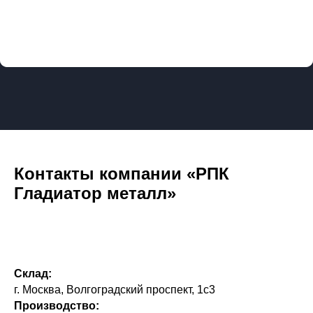
Контакты компании «РПК
Гладиатор металл»
Склад:
г. Москва, Волгоградский проспект, 1с3
Производство: