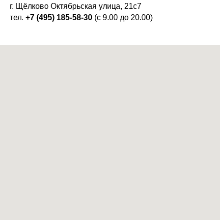
г. Щёлково Октябрьская улица, 21с7
тел.
+7 (495) 185-58-30
(с 9.00 до 20.00)