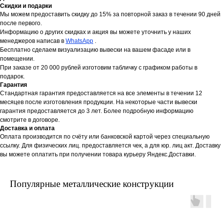
Скидки и подарки
Мы можем предоставить скидку до 15% за повторной заказ в течении 90 дней
после первого.
Информацию о других скидках и акция вы можете уточнить у наших
менеджеров написав в
WhatsApp
.
Бесплатно сделаем визуализацию вывески на вашем фасаде или в
помещении.
При заказе от 20 000 рублей изготовим табличку с графиком работы в
подарок.
Гарантия
Стандартная гарантия предоставляется на все элементы в течении 12
месяцев после изготовления продукции. На некоторые части вывески
гарантия предоставляется до 3 лет. Более подробную информацию
смотрите в договоре.
Доставка и оплата
Оплата производится по счёту или банковской картой через специальную
ссылку. Для физических лиц. предоставляется чек, а для юр. лиц акт. Доставку
вы можете оплатить при получении товара курьеру Яндекс.Доставки.
Популярные металлические конструкции