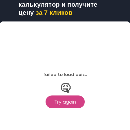
калькулятор и получите
цену
за 7 кликов