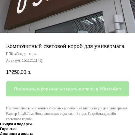
Композитный световой короб для универмага
РПК «Гладиатор»
Артикул:
1511211143
17250,00
р.
Положить в корзину и задать вопрос в WhatsApp
Изготовление композитных световых коробов без инкрустации для универмага.
Размер 1,5х0.75м. Дополнительная гарантия - 3 года. Разработан дизайн
светового короба.
Скидки и подарки
Гарантия
Доставка и оплата