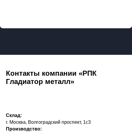
Контакты компании «РПК
Гладиатор металл»
Склад:
г. Москва, Волгоградский проспект, 1с3
Производство: