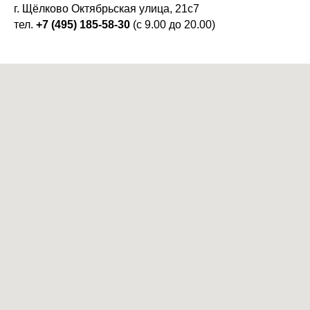
г. Щёлково Октябрьская улица, 21с7
тел.
+7 (495) 185-58-30
(с 9.00 до 20.00)