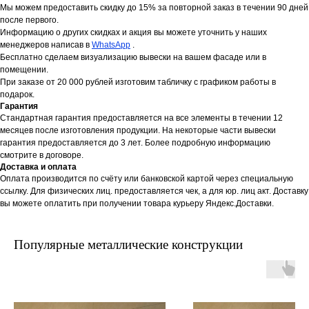
Мы можем предоставить скидку до 15% за повторной заказ в течении 90 дней
после первого.
Информацию о других скидках и акция вы можете уточнить у наших
менеджеров написав в
WhatsApp
.
Бесплатно сделаем визуализацию вывески на вашем фасаде или в
помещении.
При заказе от 20 000 рублей изготовим табличку с графиком работы в
подарок.
Гарантия
Стандартная гарантия предоставляется на все элементы в течении 12
месяцев после изготовления продукции. На некоторые части вывески
гарантия предоставляется до 3 лет. Более подробную информацию
смотрите в договоре.
Доставка и оплата
Оплата производится по счёту или банковской картой через специальную
ссылку. Для физических лиц. предоставляется чек, а для юр. лиц акт. Доставку
вы можете оплатить при получении товара курьеру Яндекс.Доставки.
Популярные металлические конструкции