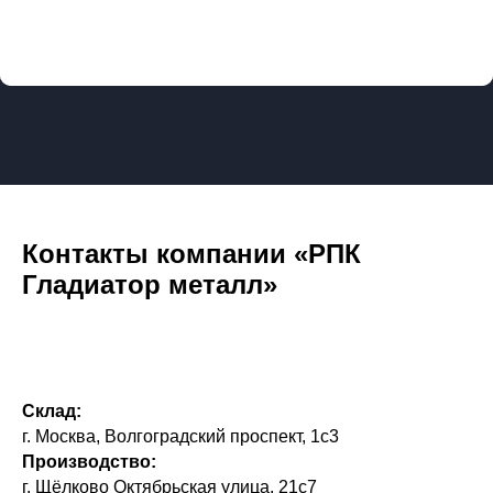
Контакты компании «РПК
Гладиатор металл»
Склад:
г. Москва, Волгоградский проспект, 1с3
Производство:
г. Щёлково Октябрьская улица, 21с7