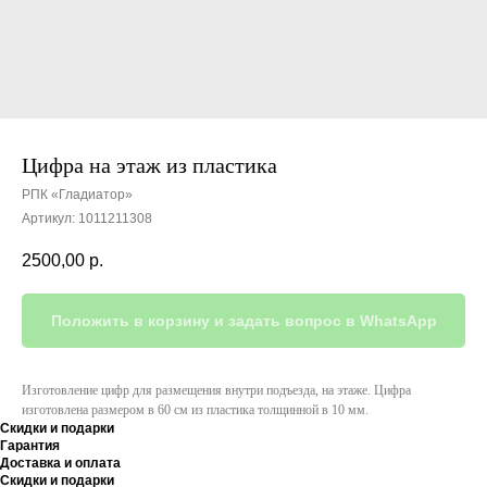
Цифра на этаж из пластика
РПК «Гладиатор»
Артикул:
1011211308
2500,00
р.
Положить в корзину и задать вопрос в WhatsApp
Изготовление цифр для размещения внутри подъезда, на этаже. Цифра
изготовлена размером в 60 см из пластика толщинной в 10 мм.
Скидки и подарки
Гарантия
Доставка и оплата
Скидки и подарки