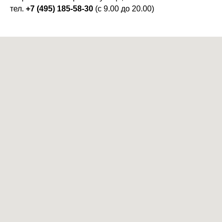
тел.
+7 (495) 185-58-30
(с 9.00 до 20.00)