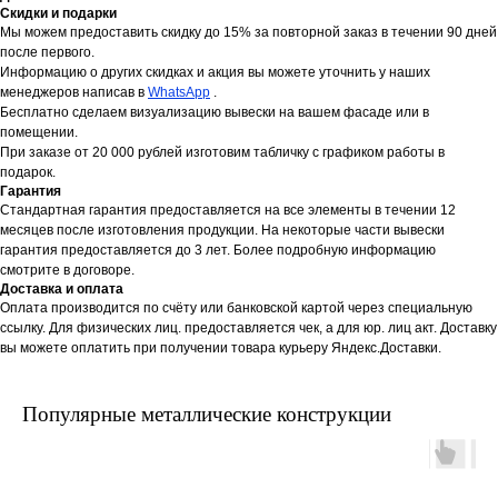
Скидки и подарки
Мы можем предоставить скидку до 15% за повторной заказ в течении 90 дней
после первого.
Информацию о других скидках и акция вы можете уточнить у наших
менеджеров написав в
WhatsApp
.
Бесплатно сделаем визуализацию вывески на вашем фасаде или в
помещении.
При заказе от 20 000 рублей изготовим табличку с графиком работы в
подарок.
Гарантия
Стандартная гарантия предоставляется на все элементы в течении 12
месяцев после изготовления продукции. На некоторые части вывески
гарантия предоставляется до 3 лет. Более подробную информацию
смотрите в договоре.
Доставка и оплата
Оплата производится по счёту или банковской картой через специальную
ссылку. Для физических лиц. предоставляется чек, а для юр. лиц акт. Доставку
вы можете оплатить при получении товара курьеру Яндекс.Доставки.
Популярные металлические конструкции