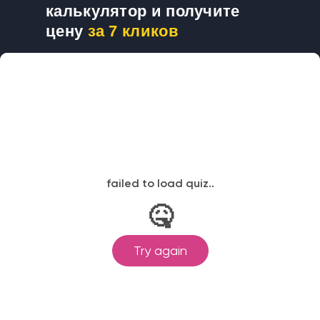
калькулятор и получите
цену
за 7 кликов