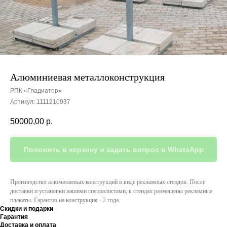
Алюминиевая металлоконструкция
РПК «Гладиатор»
Артикул:
1111210937
50000,00
р.
Положить в корзину и задать вопрос в WhatsApp
Производство алюминиевых конструкций в виде рекламных стендов. После
доставки и установки нашими специалистами, в стендах размещены рекламные
плакаты. Гарантия на конструкция - 2 года.
Скидки и подарки
Гарантия
Доставка и оплата