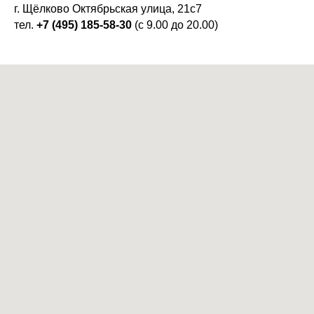
г. Щёлково Октябрьская улица, 21с7
тел.
+7 (495) 185-58-30
(с 9.00 до 20.00)