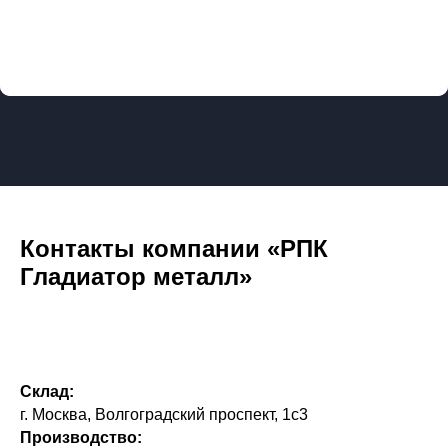
Контакты компании «РПК
Гладиатор металл»
Склад:
г. Москва, Волгоградский проспект, 1с3
Производство: