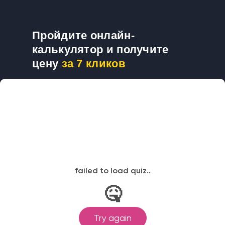
Пройдите онлайн-
калькулятор и получите
цену
за 7 кликов