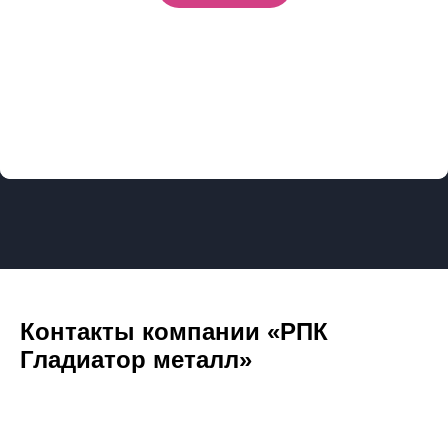
Контакты компании «РПК
Гладиатор металл»