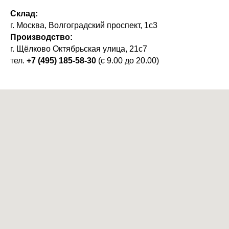
Склад:
г. Москва, Волгоградский проспект, 1с3
Производство:
г. Щёлково Октябрьская улица, 21с7
тел.
+7 (495) 185-58-30
(с 9.00 до 20.00)