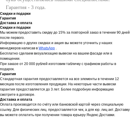
Гарантия - 3 года.
Скидки и подарки
Гарантия
Доставка и оплата
Скидки и подарки
Мы можем предоставить скидку до 15% за повторной заказ в течении 90 дней
после первого.
Информацию о других скидках и акция вы можете уточнить у наших
менеджеров написав в
WhatsApp
.
Бесплатно сделаем визуализацию вывески на вашем фасаде или в
помещении.
При заказе от 20 000 рублей изготовим табличку с графиком работы в
подарок.
Гарантия
Стандартная гарантия предоставляется на все элементы в течении 12
месяцев после изготовления продукции. На некоторые части вывески
гарантия предоставляется до 3 лет. Более подробную информацию
смотрите в договоре.
Доставка и оплата
Оплата производится по счёту или банковской картой через специальную
ссылку. Для физических лиц. предоставляется чек, а для юр. лиц акт. Доставку
вы можете оплатить при получении товара курьеру Яндекс.Доставки.